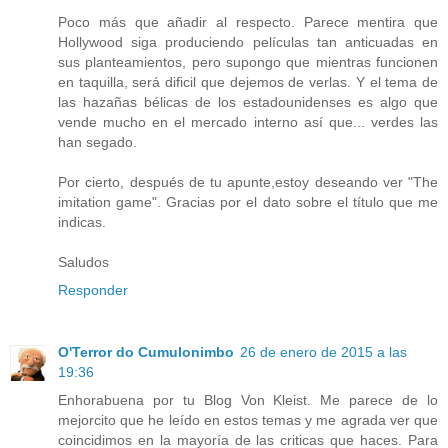
Poco más que añadir al respecto. Parece mentira que
Hollywood siga produciendo películas tan anticuadas en
sus planteamientos, pero supongo que mientras funcionen
en taquilla, será dificil que dejemos de verlas. Y el tema de
las hazañas bélicas de los estadounidenses es algo que
vende mucho en el mercado interno así que... verdes las
han segado.
Por cierto, después de tu apunte,estoy deseando ver "The
imitation game". Gracias por el dato sobre el título que me
indicas.
Saludos
Responder
O'Terror do Cumulonimbo
26 de enero de 2015 a las
19:36
Enhorabuena por tu Blog Von Kleist. Me parece de lo
mejorcito que he leído en estos temas y me agrada ver que
coincidimos en la mayoría de las criticas que haces. Para