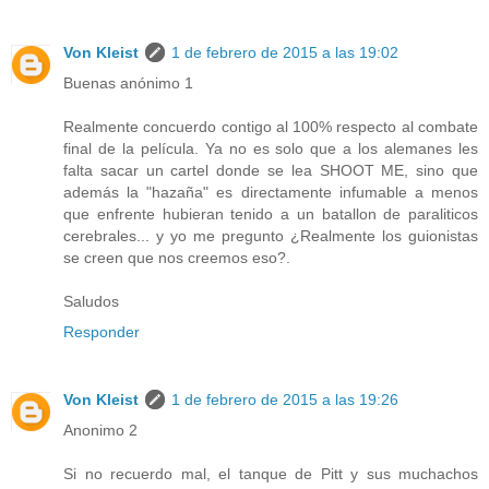
Von Kleist
1 de febrero de 2015 a las 19:02
Buenas anónimo 1
Realmente concuerdo contigo al 100% respecto al combate
final de la película. Ya no es solo que a los alemanes les
falta sacar un cartel donde se lea SHOOT ME, sino que
además la "hazaña" es directamente infumable a menos
que enfrente hubieran tenido a un batallon de paraliticos
cerebrales... y yo me pregunto ¿Realmente los guionistas
se creen que nos creemos eso?.
Saludos
Responder
Von Kleist
1 de febrero de 2015 a las 19:26
Anonimo 2
Si no recuerdo mal, el tanque de Pitt y sus muchachos