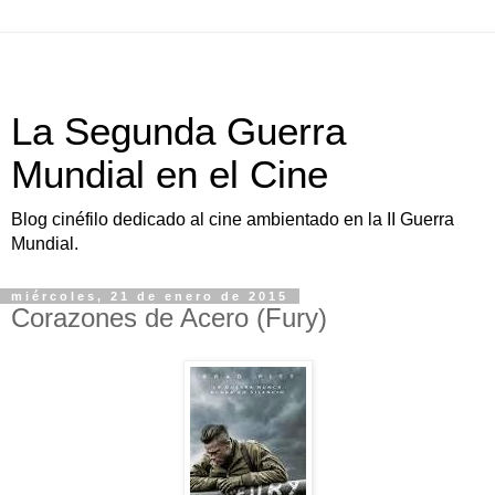
La Segunda Guerra
Mundial en el Cine
Blog cinéfilo dedicado al cine ambientado en la II Guerra
Mundial.
miércoles, 21 de enero de 2015
Corazones de Acero (Fury)