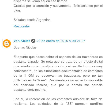
disparos se veían así en ese tiempo.
Gracias por la atención y nuevamente, felicitaciones por el
blog.
Saludos desde Argentina.
Responder
Von Kleist
22 de enero de 2015 a las 21:27
Buenas Nicolás
El apunte que haces sobre el aspecto de las trazadoras es
bastante atinado. Se nota que se trata de un efecto digital
que añadieron en postproducción y el resultado no es muy
convincente. En las filmaciones documentales de combates
de la II GM se observan las trazadoras, pero no tan
brillantes estilo "laser". Realmente es un aspecto mejorable
del apartado técnico, que por lo demás me pareció
bastante convincente.
Eso sí, la recreación de los combates adolece de falta de
realismo. Los soldados de la "SS" parecen pardillos