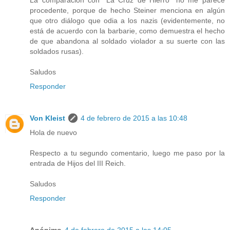
procedente, porque de hecho Steiner menciona en algún
que otro diálogo que odia a los nazis (evidentemente, no
está de acuerdo con la barbarie, como demuestra el hecho
de que abandona al soldado violador a su suerte con las
soldados rusas).
Saludos
Responder
Von Kleist
4 de febrero de 2015 a las 10:48
Hola de nuevo
Respecto a tu segundo comentario, luego me paso por la
entrada de Hijos del III Reich.
Saludos
Responder
Anónimo
4 de febrero de 2015 a las 14:05