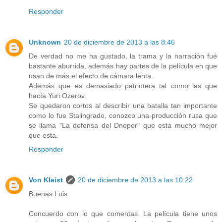
Responder
Unknown
20 de diciembre de 2013 a las 8:46
De verdad no me ha gustado, la trama y la narración fué
bastante aburrida, además hay partes de la película en que
usan de más el efecto de cámara lenta.
Además que es demasiado patriotera tal como las que
hacía Yuri Ozerov.
Se quedaron cortos al describir una batalla tan importante
como lo fue Stalingrado, conozco una producción rusa que
se llama "La defensa del Dneper" que esta mucho mejor
que esta.
Responder
Von Kleist
20 de diciembre de 2013 a las 10:22
Buenas Luis
Concuerdo con lo que comentas. La película tiene unos