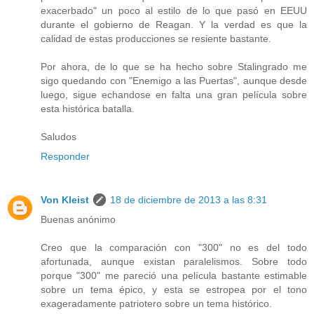
exacerbado" un poco al estilo de lo que pasó en EEUU
durante el gobierno de Reagan. Y la verdad es que la
calidad de estas producciones se resiente bastante.
Por ahora, de lo que se ha hecho sobre Stalingrado me
sigo quedando con "Enemigo a las Puertas", aunque desde
luego, sigue echandose en falta una gran película sobre
esta histórica batalla.
Saludos
Responder
Von Kleist
18 de diciembre de 2013 a las 8:31
Buenas anónimo
Creo que la comparación con "300" no es del todo
afortunada, aunque existan paralelismos. Sobre todo
porque "300" me pareció una película bastante estimable
sobre un tema épico, y esta se estropea por el tono
exageradamente patriotero sobre un tema histórico.