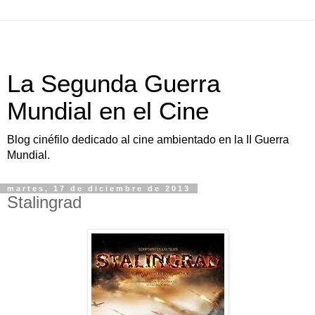
La Segunda Guerra
Mundial en el Cine
Blog cinéfilo dedicado al cine ambientado en la II Guerra
Mundial.
martes, 17 de diciembre de 2013
Stalingrad