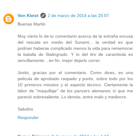
Von Kleist
2 de marzo de 2014 a las 20:07
Buenas Martin
Muy cierto lo de tu comentario acerca de la extraña excusa
del rescate en medio del Sunami... la verdad es que
podrian haberse complicado menos la vida para rememorar
la batalla de Stalingrado. Y lo del tiro de carambola es
sencillamente... en fin, mejor dejarlo correr.
Josito, gracias por el comentario. Como dices, es una
pelicula de aprobado raspado y punto, sobre todo por los
10 primeros minutos y el aspecto técnico. Ciertamente la
labor de "maquillaje" de los panzers alemanes sí que me
pareció sobresaliente. Lo demás, entre malo y mediocre.
Saludos
Responder