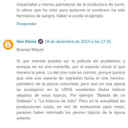
imparciales y menos patrioteras de la productora de turno,
lo ultimo que he visto para quitarme el sombrero ha sido
hermanos de sangre, haber si cunde el ejemplo.
Responder
Von Kleist
18 de diciembre de 2013 a las 17:41
Buenas Miquel
Si, por internet puedes ver la pelicula sin problemas, y
aunque no es una maravilla, por el aspecto visual sí que
merece la pena. Lo del cine ruso es curioso, porque parece
que vive una especie de regresión hacia el cine heroico-
patriotero de la época comunista, pero aun en esa época
se produjeron en la URSS excelentes títulos bélicos
alejados de esos topicos. Por ejemplo "Balada de un
Soldado" o "La infancia de Iván". Pero en la actualidad las
producciones rusas, en vez de evolucionar para mejor,
parecen haber retomado los peores tópicos de la época
anterior.