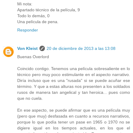
Mi nota:
Apartado técnico de la película, 9
Todo lo demás, 0
Una película de pena.
Responder
Von Kleist
20 de diciembre de 2013 a las 13:08
Buenas Overlord
Coincido contigo. Tenemos una película sobresaliente en lo
técnico pero muy poco estimulante en el aspecto narrativo.
Diría incluso que es una "rusada" si se puede acuñar ese
término. Y que a estas alturas nos presenten a los soldados
rusos de manera tan angelical y tan heroica... pues como
que no cuela.
En ese aspecto, se puede afirmar que es una película muy
(pero que muy) desfasada en cuanto a recursos narrativos,
porque lo que podía tener un pase en 1965 o 1970 no se
digiere igual en los tiempos actuales, en los que el