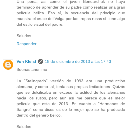
Una pena, asi como el joven Bondarchuk no haya
terminado de aprender de su padre como realizar una gran
película bélica. Eso sí, la secuencia del principio que
muestra el cruce del Volga por las tropas rusas sí tiene algo
del estilo visual del padre.
Saludos
Responder
Von Kleist
18 de diciembre de 2013 a las 17:43
Buenas anonimo
La "Stalingrado" versión de 1993 era una producción
alemana, y como tal, tenía sus propias limitaciones. Quizás
que se dulcificaba en exceso la actitud de los alemanes
hacia los rusos, pero aun así me parece que es mejor
película que esta de 2013. En cuanto a "Hermanos de
Sangre" como dices es de lo mejor que se ha producido
dentro del género bélico.
Saludos