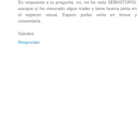
En respuesta a tu pregunta, no, no he visto SEBASTOPOL
aunque sí he visionado algun trailer y tiene buena pinta en
el aspecto visual. Espero poder verla en breve y
comentarla.
Saludos
Responder