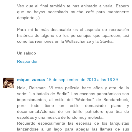
Veo que al final también te has animado a verla. Espero
que no hayas necesitado mucho café para mantenerte
despierto ;-)
Para mí lo más destacable es el aspecto de recreación
histórica de alguno de los personajes que aparecen, así
como las reuniones en la Wolfsschanze y la Stavka.
Un saludo
Responder
miquel zueras
15 de septiembre de 2010 a las 16:39
Hola, Reisman. Vi esta película hace años y otra de la
serie: "La batalla de Berlín". Las escenas panorámicas son
impresionantes, al estilo del "Waterloo" de Bondarchuck,
pero todo tiene un estilo demasiado plano y
documental.Además de un tufillo patriotero que tira de
espaldas y una música de fondo muy molesta.
Recuerdo especialmente las escenas de los tanquistas
lanzándose a un lago para apagar las llamas de sus