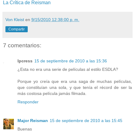
La Crítica de Reisman
Von Kleist
en
9/15/2010 12:38:00 p. m.
Compartir
7 comentarios:
Ipcress
15 de septiembre de 2010 a las 15:36
¿Esta no era una serie de películas al estilo ESDLA?
Porque yo creía que era una saga de muchas películas,
que constituían una sola, y que tenía el récord de ser la
más costosa película jamás filmada.
Responder
Major Reisman
15 de septiembre de 2010 a las 15:45
Buenas