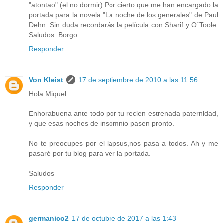
"atontao" (el no dormir) Por cierto que me han encargado la
portada para la novela "La noche de los generales" de Paul
Dehn. Sin duda recordarás la película con Sharif y O´Toole.
Saludos. Borgo.
Responder
Von Kleist
17 de septiembre de 2010 a las 11:56
Hola Miquel
Enhorabuena ante todo por tu recien estrenada paternidad,
y que esas noches de insomnio pasen pronto.
No te preocupes por el lapsus,nos pasa a todos. Ah y me
pasaré por tu blog para ver la portada.
Saludos
Responder
germanico2
17 de octubre de 2017 a las 1:43